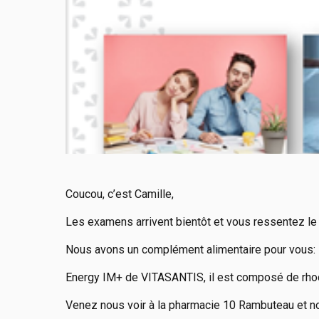
Coucou, c’est Camille,
Les examens arrivent bientôt et vous ressentez le
Nous avons un complément alimentaire pour vous:
Energy IM+ de VITASANTIS, il est composé de rhodi
Venez nous voir à la pharmacie 10 Rambuteau et no