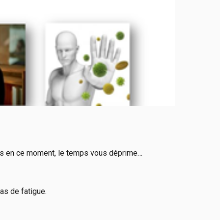
gués en ce moment, le temps vous déprime…
as de fatigue.