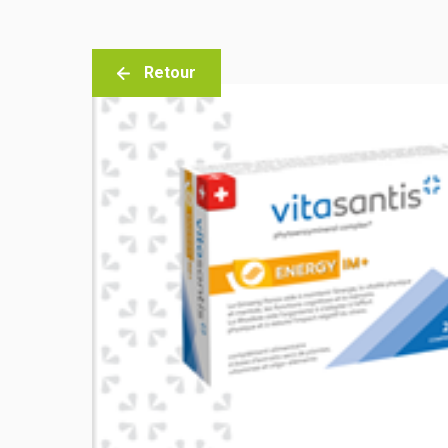
Retour