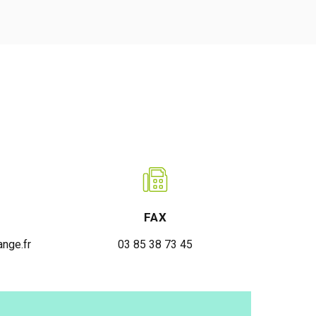
FAX
nge.fr
03 85 38 73 45