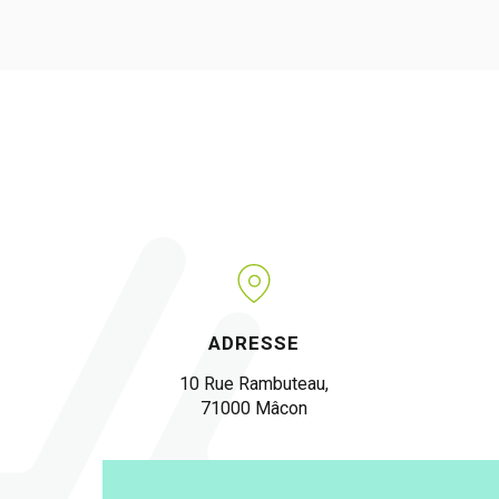
ADRESSE
10 Rue Rambuteau,
71000 Mâcon