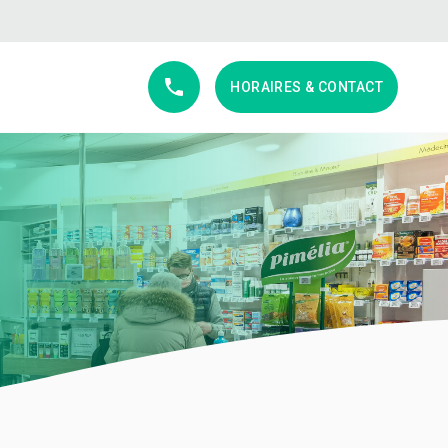
S
HORAIRES & CONTACT