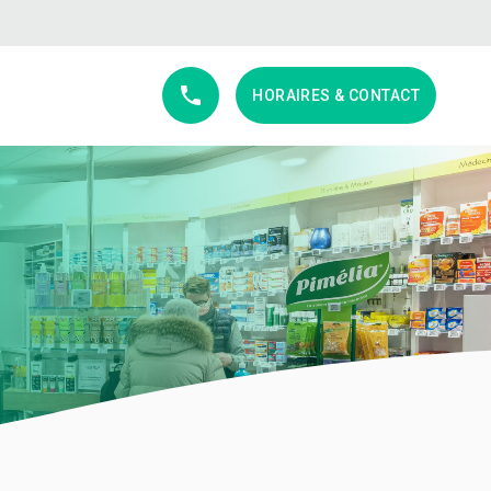
S
HORAIRES & CONTACT