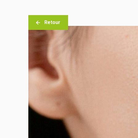
Retour