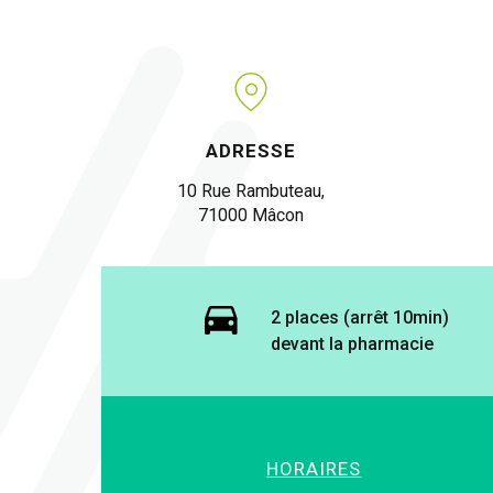
ADRESSE
10 Rue Rambuteau,
71000 Mâcon
2 places (arrêt 10min)
devant la pharmacie
HORAIRES