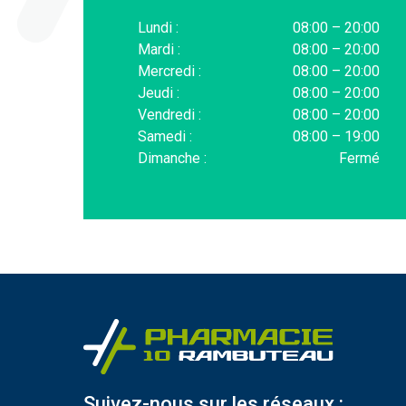
Lundi :
08:00 – 20:00
Mardi :
08:00 – 20:00
Mercredi :
08:00 – 20:00
Jeudi :
08:00 – 20:00
Vendredi :
08:00 – 20:00
Samedi :
08:00 – 19:00
Dimanche :
Fermé
Suivez-nous sur les réseaux :