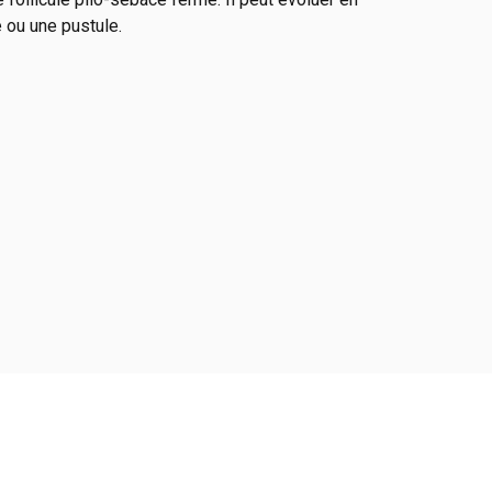
e ou une pustule.