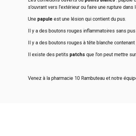
s’ouvrant vers l’extérieur ou faire une rupture dans
Une
papule
est une lésion qui contient du pus.
Il y a des boutons rouges inflammatoires sans pu
Il y a des boutons rouges à tête blanche contenan
Il existe des petits
patchs
que l’on peut mettre sur
Venez à la pharmacie 10 Rambuteau et notre équipe